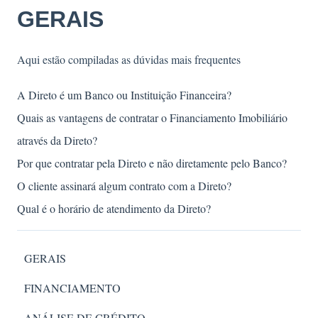
GERAIS
Aqui estão compiladas as dúvidas mais frequentes
A Direto é um Banco ou Instituição Financeira?
Quais as vantagens de contratar o Financiamento Imobiliário
através da Direto?
Por que contratar pela Direto e não diretamente pelo Banco?
O cliente assinará algum contrato com a Direto?
Qual é o horário de atendimento da Direto?
GERAIS
FINANCIAMENTO
ANÁLISE DE CRÉDITO